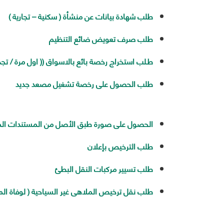
طلب شهادة بيانات عن منشأة ( سكنية – تجارية )
طلب صرف تعويض ضائع التنظيم
طـلب استخراج رخصة بائع بالاسواق (( اول مرة / تجدي
طلب الحصول على رخصة تشغيل مصعد جديد
الحصول على صورة طبق الأصل من المستندات المو
طلب الترخيص بإعلان
طلب تسيير مركبات النقل البطئ
طلب نقل ترخيص الملاهى غير السياحية ( لوفاة ال