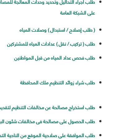
طلب اجراء التحاليل وتحديد وحدات المعالجة للمص
على الشبكة العامة
( طلب إصلاح / استبدال ) وصلات المياه
طلب ( تركيب / نقل ) عدادات المياه للمشتركين
طلب فحص عداد المياه من قبل المواطنين
طلب شراء زوائد التنظيم ملك المحافظة
طلب استخراج مصالحة عن مخالفات التنظيم لتقديم
طلب الحصول على مصالحة فى مخالفات شئون البي
طلب الموافقة على صلاحية الموقع من الناحية الت