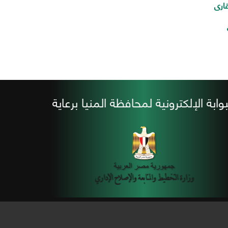
ارى
بوابة الإلكترونية لمحافظة المنيا برعاية