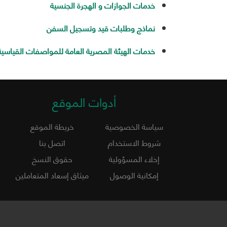
خدمات الجوازات و الهجرة الجنسية
نماذج وطلبات قيد وتسجيل السفن
خدمات الهيئة المصرية العامة للمواصفات القياسية
أدوات الموقع
سياسة الخصوصية
خريطة الموقع
شروط الاستخدام
اتصل بنا
إخلاء المسؤولية
حقوق النسخ
إمكانية الوصول
ميثاق إسعاد المتعاملين