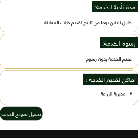
مدة تأدية الخدمة:
خلال ثلاثين يوما من تاريخ تقديم طلب المعاينة
رسوم الخدمة:
تقدم الخدمة بدون رسوم
أماكن تقديم الخدمة :
مديرية الزراعة
تحميل نموذج الخدمة