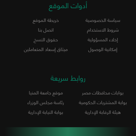
أدوات الموقع
سياسة الخصوصية
خريطة الموقع
شروط الاستخدام
اتصل بنا
إخلاء المسؤولية
حقوق النسخ
إمكانية الوصول
ميثاق إسعاد المتعاملين
روابط سريعة
بوابات محافظات مصر
موقع جامعة المنيا
بوابة المشتريات الحكومية
رئاسة مجلس الوزراء
هيئة الرقابة الإدارية
بوابة النيابة الإدارية