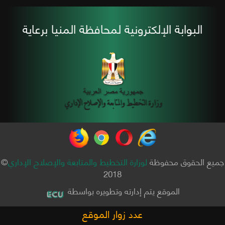
البوابة الإلكترونية لمحافظة المنيا برعاية
جميع الحقوق محفوظة
لوزارة التخطيط والمتابعة والإصلاح الإداري
©
2018
الموقع يتم إدارته وتطويره بواسطة
عدد زوار الموقع