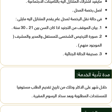
مايفيد اشتراك المتنازل اليه بالتأمينات الاجتماعية .
اصل رخصة المحل .
فى حالة نقل الرخصة لمحل عام يقدم المتنازل اليه مايلى :
1. بيان الموقف من التجنيد اذا كان السن بين 21 ، 30 سنة .
2. صورة الترخيص الشخصى للمستغل والمدير والمشرف (
الموجود منهم ) .
3. صحيفة الحالة الجنائية .
مدة تأدية الخدمة:
خلال شهر على الاكثر وذلك من تاريخ تقديم الطلب مستوفيا
للمستندات المطلوبة وبعد سداد الرسوم المقررة .