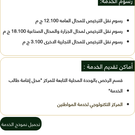
رسوم الخدمة:
رسوم نقل الترخيص للمحال العامه 12.100 ج م
رسوم نقل الترخيص لمحال الجزارة والمحال الصناعية 18.100 ج م
رسوم نقل الترخيص للمحال التجارية الاخرى 3.100 ج م
أماكن تقديم الخدمة :
قسم الرخص بالوحدة المحلية التابعة للمركز "محل إقامة طالب
الخدمة"
تحميل نموذج الخدمة