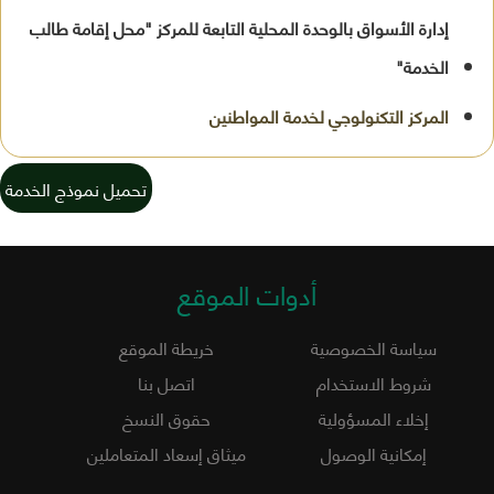
إدارة الأسواق بالوحدة المحلية التابعة للمركز "محل إقامة طالب
الخدمة"
تحميل نموذج الخدمة
أدوات الموقع
سياسة الخصوصية
خريطة الموقع
شروط الاستخدام
اتصل بنا
إخلاء المسؤولية
حقوق النسخ
إمكانية الوصول
ميثاق إسعاد المتعاملين