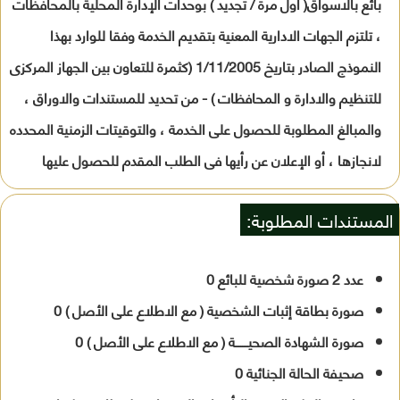
بائع بالاسواق( اول مرة / تجديد ) بوحدات الإدارة المحلية بالمحافظات
، تلتزم الجهات الادارية المعنية بتقديم الخدمة وفقا للوارد بهذا
النموذج الصادر بتاريخ 1/11/2005 (كثمرة للتعاون بين الجهاز المركزى
للتنظيم والادارة و المحافظات ) - من تحديد للمستندات والاوراق ،
والمبالغ المطلوبة للحصول على الخدمة ، والتوقيتات الزمنية المحدده
لانجازها ، أو الإعلان عن رأيها فى الطلب المقدم للحصول عليها
المستندات المطلوبة:
عدد 2 صورة شخصية للبائع 0
صورة بطاقة إثبات الشخصية ( مع الاطلاع على الأصل ) 0
صورة الشهادة الصحيـــــــة ( مع الاطلاع على الأصل ) 0
صحيفة الحالة الجنائية 0