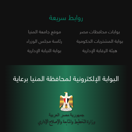
روابط سريعة
بوابات محافظات مصر
موقع جامعة المنيا
بوابة المشتريات الحكومية
رئاسة مجلس الوزراء
هيئة الرقابة الإدارية
بوابة النيابة الإدارية
البوابة الإلكترونية لمحافظة المنيا برعاية