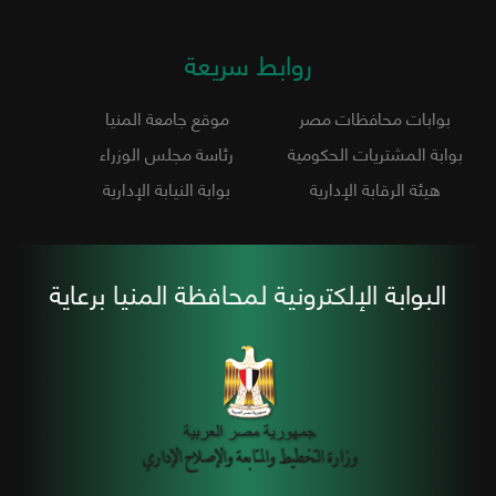
روابط سريعة
بوابات محافظات مصر
موقع جامعة المنيا
بوابة المشتريات الحكومية
رئاسة مجلس الوزراء
هيئة الرقابة الإدارية
بوابة النيابة الإدارية
البوابة الإلكترونية لمحافظة المنيا برعاية