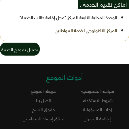
أماكن تقديم الخدمة :
الوحدة المحلية التابعة للمركز "محل إقامة طالب الخدمة"
تحميل نموذج الخدمة
أدوات الموقع
سياسة الخصوصية
خريطة الموقع
شروط الاستخدام
اتصل بنا
إخلاء المسؤولية
حقوق النسخ
إمكانية الوصول
ميثاق إسعاد المتعاملين