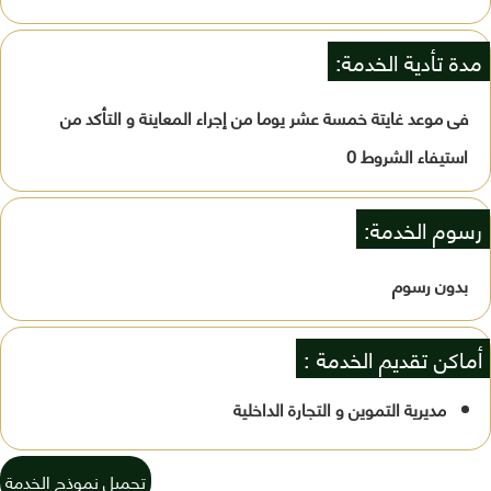
مدة تأدية الخدمة:
فى موعد غايتة خمسة عشر يوما من إجراء المعاينة و التأكد من
استيفاء الشروط 0
رسوم الخدمة:
بدون رسوم
أماكن تقديم الخدمة :
مديرية التموين و التجارة الداخلية
تحميل نموذج الخدمة