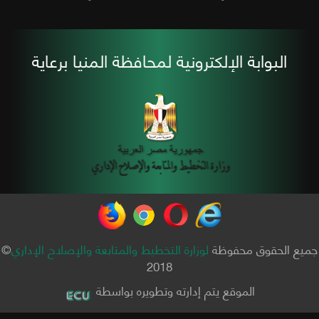
البوابة الإلكترونية لمحافظة المنيا برعاية
جميع الحقوق محفوظة
لوزارة التخطيط والمتابعة والإصلاح الإداري
©
2018
الموقع يتم إدارته وتطويره بواسطة