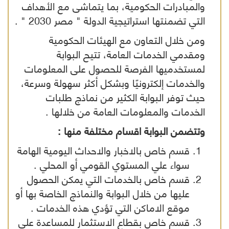
والمبادرات الحكومية، بما يتماشى مع الأهداف
التي تضمنتها استراتيجية الدولة " مصر 2030 " .
ومن خلال التعاون مع الهيئات الحكومية
ومقدمي الخدمات العامة، تتيح البوابة
لمستخدميها الفرصة للحصول على المعلومات
والخدمات إلكترونيًا وبشكل أكثر سهولة وسرعة،
حيث توفر البوابة الكثير من نماذج طلبات
الخدمات والمعلومات العامة من خلالها .
وتتضمن البوابة اقسام مختلفة منها :
قسم خاص بالاخبار والاحداث اليومية الهامة
سواء علي المستوي القومي أو المحلي .
قسم خاص بالخدمات التي يمكن الحصول
عليها من خلال البوابة والنماذج الخاصة بها أو
موقع الاماكن التي تؤدي هذه الخدمات .
قسم خاص بقطاع الاستثمار للمساعدة علي