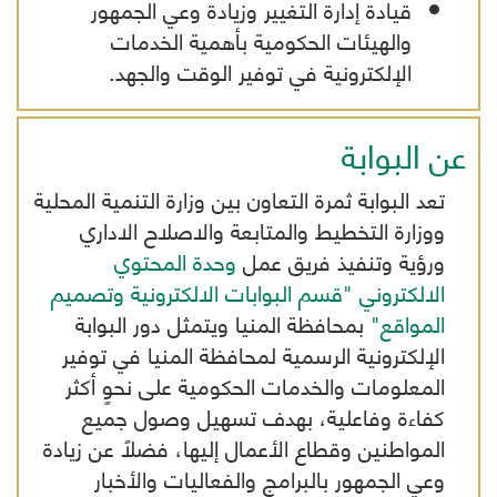
قيادة إدارة التغيير وزيادة وعي الجمهور
والهيئات الحكومية بأهمية الخدمات
الإلكترونية في توفير الوقت والجهد.
عن البوابة
تعد البوابة ثمرة التعاون بين وزارة التنمية المحلية
ووزارة التخطيط والمتابعة والاصلاح الاداري
ورؤية وتنفيذ فريق عمل
وحدة المحتوي
الالكتروني "قسم البوابات الالكترونية وتصميم
المواقع"
بمحافظة المنيا ويتمثل دور البوابة
الإلكترونية الرسمية لمحافظة المنيا في توفير
المعلومات والخدمات الحكومية على نحوٍ أكثر
كفاءة وفاعلية، بهدف تسهيل وصول جميع
المواطنين وقطاع الأعمال إليها، فضلاً عن زيادة
وعي الجمهور بالبرامج والفعاليات والأخبار