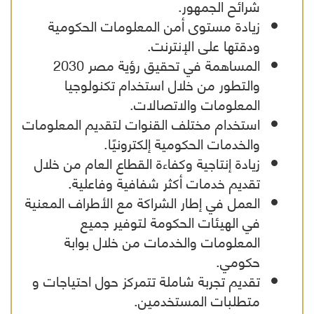
شرائح الجمهور.
زيادة مستوى أمن المعلومات الحكومية
ودقتها على الإنترنت.
المساهمة في تحقيق رؤية مصر 2030
والتطور من خلال استخدام تكنولوجيا
المعلومات والاتصالات.
استخدام مختلف القنوات لتقديم المعلومات
والخدمات الحكومية إلكترونيًا.
زيادة إنتاجية وكفاءة القطاع العام من خلال
تقديم خدمات أكثر شفافية وفاعلية.
العمل في إطار الشراكة مع الأطراف المعنية
في الهيئات الحكومة لتوفير جميع
المعلومات والخدمات من خلال بوابة
حكومي.
تقديم تجربة شاملة تتمركز حول احتياجات و
متطلبات المستخدمين.