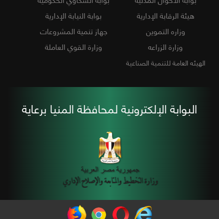
هيئة الرقابة الإدارية
بوابة النيابة الإدارية
وزاره التموين
جهاز تنمية المشروعات
وزارة الزراعه
وزارة القوي العاملة
الهيئه العامة للتنمية الصناعية
البوابة الإلكترونية لمحافظة المنيا برعاية