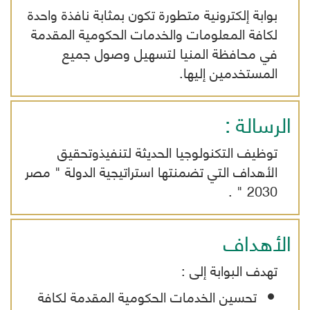
بوابة إلكترونية متطورة تكون بمثابة نافذة واحدة
لكافة المعلومات والخدمات الحكومية المقدمة
في محافظة المنيا لتسهيل وصول جميع
المستخدمين إليها.
الرسالة :
توظيف التكنولوجيا الحديثة لتنفيذوتحقيق
الأهداف التي تضمنتها استراتيجية الدولة " مصر
2030 " .
الأهداف
تهدف البوابة إلى :
تحسين الخدمات الحكومية المقدمة لكافة