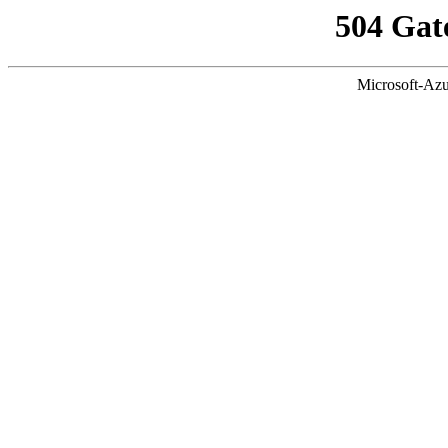
504 Gat
Microsoft-Azu