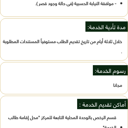
- موافقة النيابة الحسبية (فى حالة وجود قصر ).
مدة تأدية الخدمة:
خلال ثلاثة أيام من تاريخ تقديم الطلب مستوفياً المستندات المطلوبة
.
رسوم الخدمة:
مجانا
أماكن تقديم الخدمة :
قسم الرخص بالوحدة المحلية التابعة للمركز "محل إقامة طالب
الخدمة"