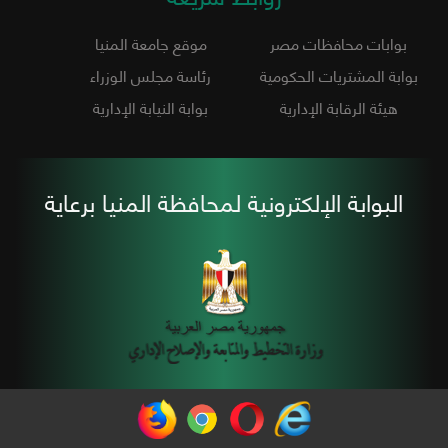
بوابات محافظات مصر
موقع جامعة المنيا
بوابة المشتريات الحكومية
رئاسة مجلس الوزراء
هيئة الرقابة الإدارية
بوابة النيابة الإدارية
البوابة الإلكترونية لمحافظة المنيا برعاية