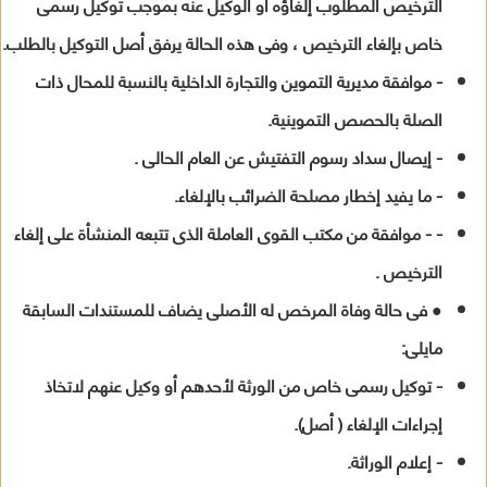
الترخيص المطلوب إلغاؤه أو الوكيل عنه بموجب توكيل رسمى
خاص بإلغاء الترخيص ، وفى هذه الحالة يرفق أصل التوكيل بالطلب.
- موافقة مديرية التموين والتجارة الداخلية بالنسبة للمحال ذات
الصلة بالحصص التموينية.
- إيصال سداد رسوم التفتيش عن العام الحالى .
- ما يفيد إخطار مصلحة الضرائب بالإلغاء.
- - موافقة من مكتب القوى العاملة الذى تتبعه المنشأة على إلغاء
الترخيص .
● فى حالة وفاة المرخص له الأصلى يضاف للمستندات السابقة
مايلى:
- توكيل رسمى خاص من الورثة لأحدهم أو وكيل عنهم لاتخاذ
إجراءات الإلغاء ( أصل).
- إعلام الوراثة.