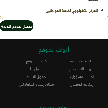
تحميل نموذج الخدمة
أدوات الموقع
سياسة الخصوصية
خريطة الموقع
شروط الاستخدام
اتصل بنا
إخلاء المسؤولية
حقوق النسخ
إمكانية الوصول
ميثاق إسعاد المتعاملين
روابط سريعة