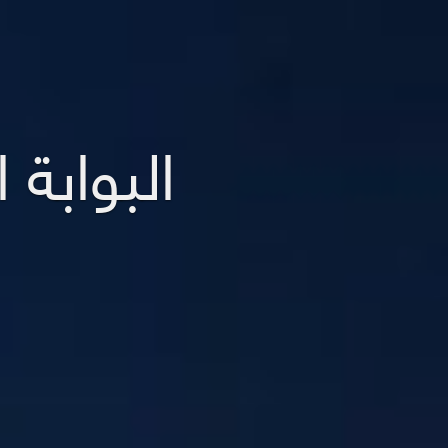
البوابة 