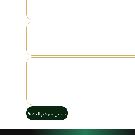
تحميل نموذج الخدمة