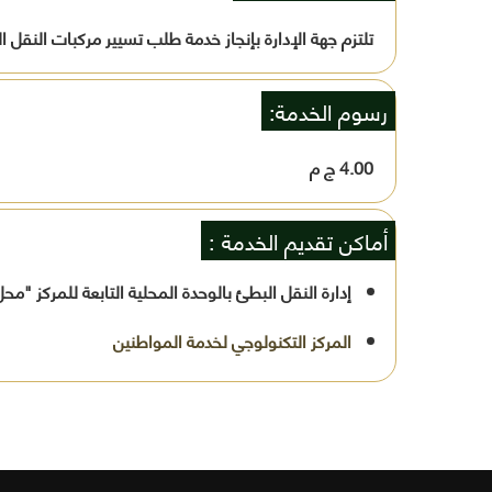
تلتزم جهة الإدارة بإنجاز خدمة طلب تسيير مركبات النقل
رسوم الخدمة:
4.00 ج م
أماكن تقديم الخدمة :
إدارة النقل البطئ بالوحدة المحلية التابعة للمركز "م