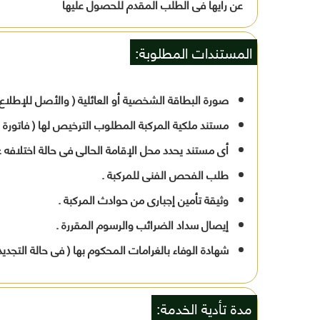
عن رأيها فى الطلب المقدم للحصول عليها
المستندات المطلوبة:
صورة البطاقة الشخصية أو العائلية ( والأصل للإطلاع )
مستند ملكية المركبة المطلوب الترخيص لها ( فاتورة 
أى مستند يحدد محل الإقامة الحالى فى حالة اختلافه 
طلب الفحص الفنى للمركبة .
وثيقة تأمين إجبارى من حوادث المركبة .
إيصال سداد الضرائب والرسوم المقررة .
شهادة الوفاء بالغرامات المحكوم بها ( فى حالة التجديد 
مدة تأدية الخدمة: