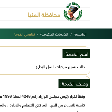
محافظة المنيا
الرئيسية
الخدمات الحكومية
تفاصيل الخدمة
اسم الخدمة:
طلب تسيير مركبات النقل البطئ
وصف الخدمة:
كثمرة للتعاون بين الجهاز المركزى للتنظيم والادارة ، وا