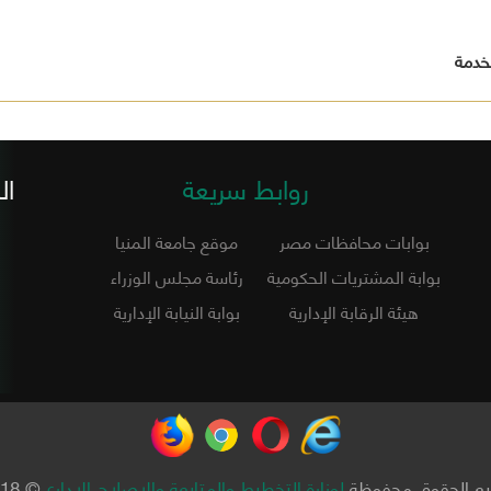
خدمة
روابط سريعة
ال
بوابات محافظات مصر
موقع جامعة المنيا
بوابة المشتريات الحكومية
رئاسة مجلس الوزراء
هيئة الرقابة الإدارية
بوابة النيابة الإدارية
ع الحقوق محفوظة
لوزارة التخطيط والمتابعة والإصلاح الإداري
© 2018