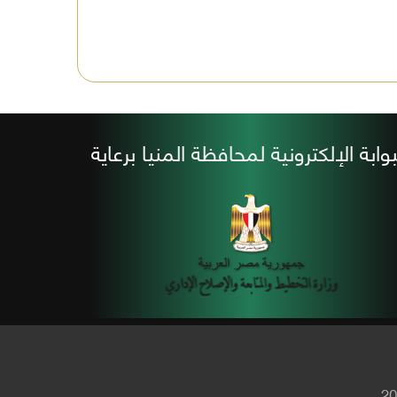
بوابة الإلكترونية لمحافظة المنيا برعاية