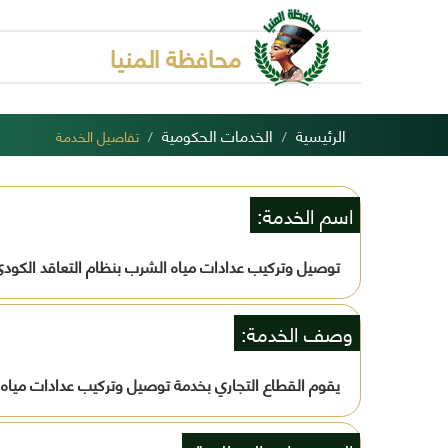
محافظة المنيا
الرئيسية
الخدمات الحكومية
تفاصيل الخدمة
اسم الخدمة:
توصيل وتركيب عدادات مياه الشرب بنظام التعاقد الكود
وصف الخدمة:
يقوم القطاع التجاري بخدمة توصيل وتركيب عدادات مياه