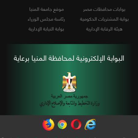
بوابات محافظات مصر
موقع جامعة المنيا
بوابة المشتريات الحكومية
رئاسة مجلس الوزراء
هيئة الرقابة الإدارية
بوابة النيابة الإدارية
البوابة الإلكترونية لمحافظة المنيا برعاية