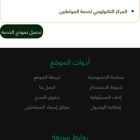
تحميل نموذج الخدمة
أدوات الموقع
سياسة الخصوصية
خريطة الموقع
شروط الاستخدام
اتصل بنا
إخلاء المسؤولية
حقوق النسخ
إمكانية الوصول
ميثاق إسعاد المتعاملين
روابط سريعة