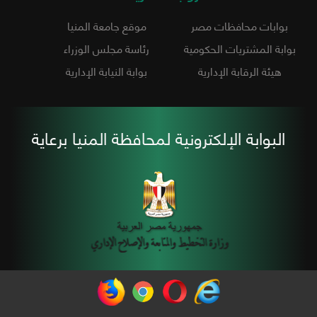
بوابات محافظات مصر
موقع جامعة المنيا
بوابة المشتريات الحكومية
رئاسة مجلس الوزراء
هيئة الرقابة الإدارية
بوابة النيابة الإدارية
البوابة الإلكترونية لمحافظة المنيا برعاية