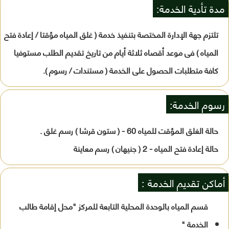
مدة تأدية الخدمة:
تلتزم جهة الإدارة المختصة بتنفيذ خدمة ( غلق المياه مؤقتا / إعادة فتح
المياه ) فى موعد أقصاه ثلاثة أيام من تاريخ تقديم الطلب مستوفيا
كافة متطلبات الحصول على الخدمة ( مستندات / رسوم ).
رسوم الخدمة:
حالة الغلق المؤقت للمياه 60 - ( ستون قرشا ) رسم غلق .
حالة إعادة فتح المياه - 2 ( جنيهان ) رسم معاينة
أماكن تقديم الخدمة :
قسم المياه بالوحدة المحلية التابعة للمركز "محل إقامة طالب
الخدمة "