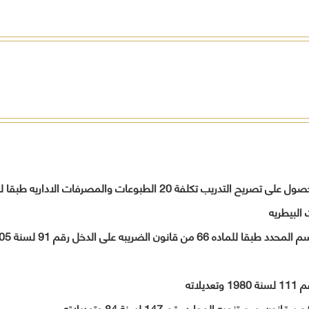
 البيطريه