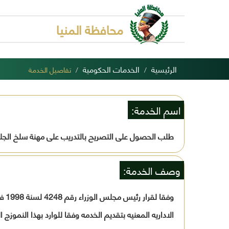
محافظة المنيا
الرئيسية
الخدمات الحكومية
تفاصيل الخدمة
اسم الخدمة:
طلب الحصول على التصريح بالتدريب على مهنة سلخ الجل
وصف الخدمة:
وفق