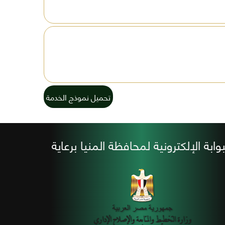
تحميل نموذج الخدمة
بوابة الإلكترونية لمحافظة المنيا برعاية