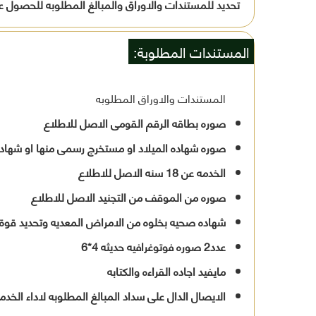
تحديد للمستندات والاوراق والمبالغ المطلوبه للحصول على
المستندات المطلوبة:
المستندات والاوراق المطلوبه
صوره بطاقه الرقم القومى الاصل للاطلاع
صوره شهاده الميلاد او مستخرج رسمى منها او شهاده
الخدمه عن 18 سنه الاصل للاطلاع
صوره من الموقف من التجنيد الاصل للاطلاع
شهاده صحيه بخلوه من الامراض المعديه وتحديد قوة 
عدد2 صوره فوتوغرافيه حديثه 4*6
مايفيد اجاده القراءه والكتابه
الايصال الدال على سداد المبالغ المطلوبه لاداء الخد