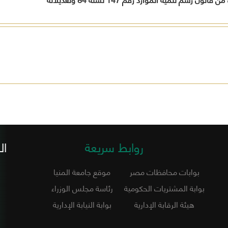
روابط سريعة
ال
بوابات محافظات مصر
موقع جامعة المنيا
بوابة المشتريات الحكومية
رئاسة مجلس الوزراء
هيئة الرقابة الإدارية
بوابة النيابة الإدارية