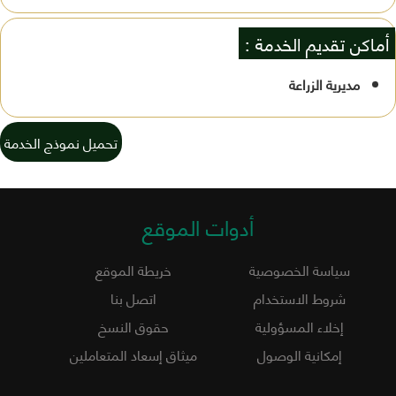
أماكن تقديم الخدمة :
مديرية الزراعة
تحميل نموذج الخدمة
أدوات الموقع
سياسة الخصوصية
خريطة الموقع
شروط الاستخدام
اتصل بنا
إخلاء المسؤولية
حقوق النسخ
إمكانية الوصول
ميثاق إسعاد المتعاملين