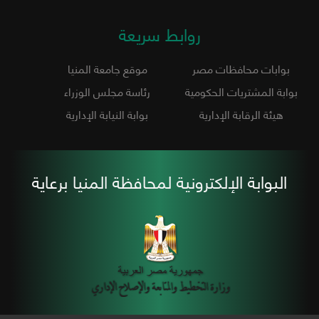
روابط سريعة
بوابات محافظات مصر
موقع جامعة المنيا
بوابة المشتريات الحكومية
رئاسة مجلس الوزراء
هيئة الرقابة الإدارية
بوابة النيابة الإدارية
البوابة الإلكترونية لمحافظة المنيا برعاية