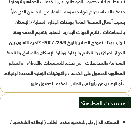
تبسيط إجراءات حصول المواطنين على الخدمات الجماهيرية ومنها
خدمة طلب استخراج شهادة بموقف العقار من التحسين الذى طرأ
بسبب أعمال المنفعة العامة بوحدات الإدارة المحلية / الإسكان
بالمحافظات ، تلتزم الجهات الإدارية المعنية بتقديم الخدمة وفقا
للوارد بهذا النموذج الصادر بتاريخ 28/6/ 2007- كثمره للتعاون بين
الجهاز المركزي والتنظيم والإدارة ووزارة الإسكان والمرافق والتنمية
العمرانية والمحافظات - من تحديد للمستندات والأوراق ، والمبالغ
المطلوبة للحصول على الخدمة ، والتوقيتات الزمنية المحددة لإنجازها
، أو الإعلان عن رأيها فى الطلب المقدم للحصول عليها
المستندات المطلوبة:
المستند الدال على شخصية مقدم الطلب (البطاقة الشخصية /