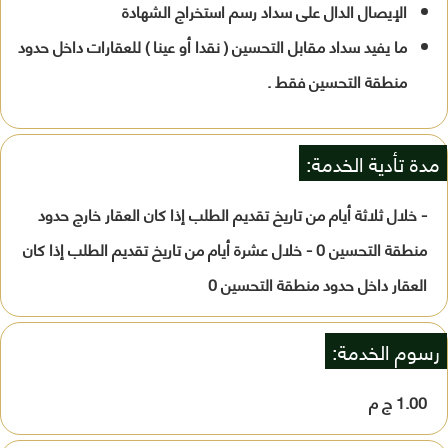
الإيصال الدال على سداد رسم استخراج الشهادة
ما يفيد سداد مقابل التحسين ( نقدا أو عينا ) للعقارات داخل حدود
منطقة التحسين فقط .
مدة تأدية الخدمة:
- خلال ثلاثة أيام من تاريخ تقديم الطلب إذا كان العقار خارج حدود
منطقة التحسين 0 - خلال عشرة أيام من تاريخ تقديم الطلب إذا كان
العقار داخل حدود منطقة التحسين 0
رسوم الخدمة:
1.00 ج م