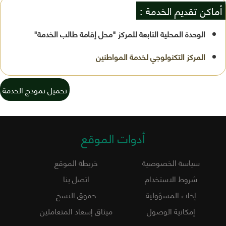
أماكن تقديم الخدمة :
الوحدة المحلية التابعة للمركز "محل إقامة طالب الخدمة"
تحميل نموذج الخدمة
أدوات الموقع
سياسة الخصوصية
خريطة الموقع
شروط الاستخدام
اتصل بنا
إخلاء المسؤولية
حقوق النسخ
إمكانية الوصول
ميثاق إسعاد المتعاملين