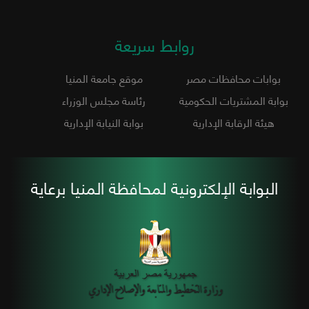
روابط سريعة
بوابات محافظات مصر
موقع جامعة المنيا
بوابة المشتريات الحكومية
رئاسة مجلس الوزراء
هيئة الرقابة الإدارية
بوابة النيابة الإدارية
البوابة الإلكترونية لمحافظة المنيا برعاية