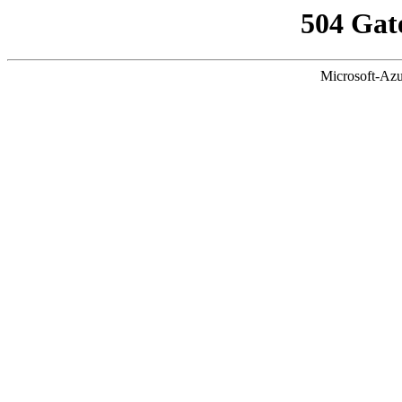
504 Gat
Microsoft-Azu