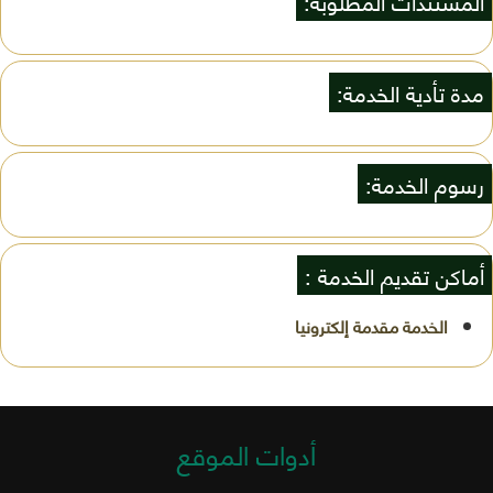
المستندات المطلوبة:
مدة تأدية الخدمة:
رسوم الخدمة:
أماكن تقديم الخدمة :
أدوات الموقع