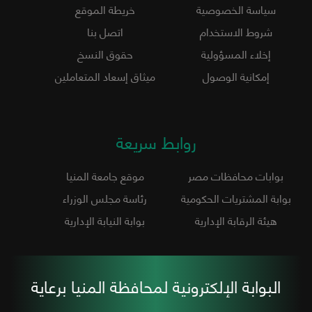
سياسة الخصوصية
خريطة الموقع
شروط الاستخدام
اتصل بنا
إخلاء المسؤولية
حقوق النسخ
إمكانية الوصول
ميثاق إسعاد المتعاملين
روابط سريعة
بوابات محافظات مصر
موقع جامعة المنيا
بوابة المشتريات الحكومية
رئاسة مجلس الوزراء
هيئة الرقابة الإدارية
بوابة النيابة الإدارية
البوابة الإلكترونية لمحافظة المنيا برعاية