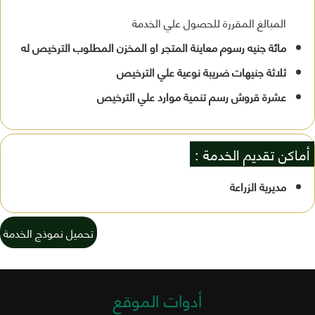
المبالغ المقررة للحصول علي الخدمة
مائة جنيه رسوم معاينة المتجر او المخزن المطلوب الترخيص له
ثلاثة جنيهات ضريبة نوعية علي الترخيص
عشرة قروش رسم تنمية موارد علي الترخيص
أماكن تقديم الخدمة :
مديرية الزراعة
تحميل نموذج الخدمة
أدوات الموقع