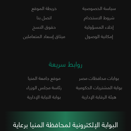
سياسة الخصوصية
خريطة الموقع
شروط الاستخدام
اتصل بنا
إخلاء المسؤولية
حقوق النسخ
إمكانية الوصول
ميثاق إسعاد المتعاملين
روابط سريعة
بوابات محافظات مصر
موقع جامعة المنيا
بوابة المشتريات الحكومية
رئاسة مجلس الوزراء
هيئة الرقابة الإدارية
بوابة النيابة الإدارية
البوابة الإلكترونية لمحافظة المنيا برعاية