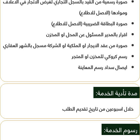
صورة رسمية من القيد بالسجل التجاري لغرض الاتجار في الاعلاف
وموادها (الاصل للاطلاع)
صورة البطاقة الضريبية (الاصل للاطلاع)
اقرار بالمدير المسئول عن المحل او المخزن
صورة من عقد الايجار او الملكية او الشركة مسجل بالشهر العقاري
رسم كروكي للمخزن او المتجر
ايصال سداد رسم المعاينة
مدة تأدية الخدمة:
خلال اسبوعين من تاريخ تقديم الطلب
رسوم الخدمة: