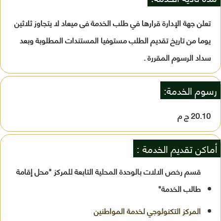
تعلن جهة الإدارة قرارها في طلب الخدمة فى ميعاد لا يتجاوز ثلاثين
يوما من تاريخ تقديم الطلب مستوفيا المستندات المطلوبة وبعد
سداد الرسوم المقررة .
رسوم الخدمة:
20.10 ج م
أماكن تقديم الخدمة :
قسم رخص الالات بالوحدة المحلية التابعة للمركز "محل إقامة
طالب الخدمة"