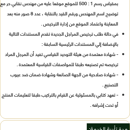
بمقياس رسم 1 : 500 للموقع موقعا عليه من مهندس نقابي حر مع
توضيح اسم المهندس ورقم القيد بالنقابة ، عدد 8 صور منه بعد
المعاينة واعتماد الموقع من إدارة الترخيص .
في حالة طلب ترخيص المراجل الجديدة تقدم المستندات التالية
بالإضافة إلي المستندات الرئيسية السابقة :
- شهادة معتمدة من هيئة التوحيد القياسي تفيد أن المرجل المراد
ترخيصه تم تصنيعه طبقا للمواصفات القياسية المعتمدة .
- شهادة صلاحية من الجهة الصانعة وشهادة ضمان ضد عيوب
التصنيع .
- تعهد كتابي بالمسئولية عن القيام بالتركيب طبقا لتعليمات المنتج
أو تحت إشرافه .
مدة تأدية الخدمة: