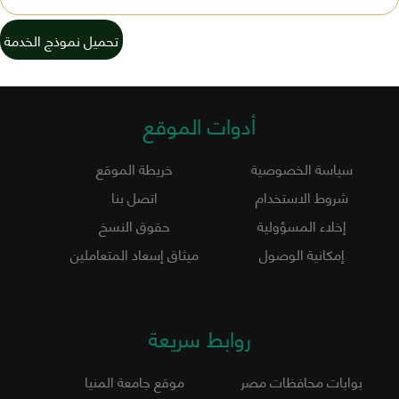
تحميل نموذج الخدمة
أدوات الموقع
سياسة الخصوصية
خريطة الموقع
شروط الاستخدام
اتصل بنا
إخلاء المسؤولية
حقوق النسخ
إمكانية الوصول
ميثاق إسعاد المتعاملين
روابط سريعة
بوابات محافظات مصر
موقع جامعة المنيا