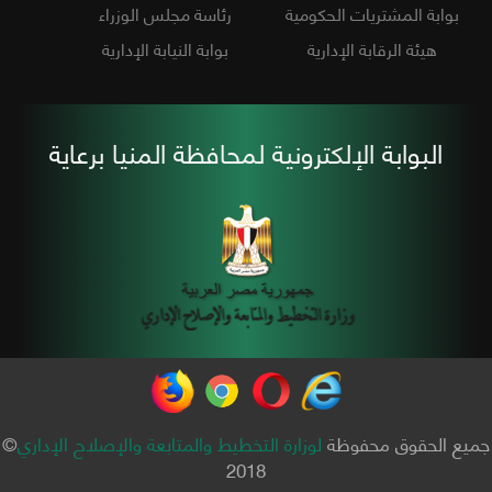
بوابة المشتريات الحكومية
رئاسة مجلس الوزراء
هيئة الرقابة الإدارية
بوابة النيابة الإدارية
البوابة الإلكترونية لمحافظة المنيا برعاية
جميع الحقوق محفوظة
لوزارة التخطيط والمتابعة والإصلاح الإداري
©
2018