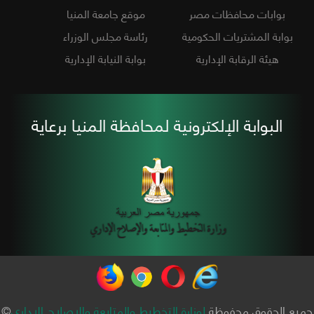
بوابات محافظات مصر
موقع جامعة المنيا
بوابة المشتريات الحكومية
رئاسة مجلس الوزراء
هيئة الرقابة الإدارية
بوابة النيابة الإدارية
البوابة الإلكترونية لمحافظة المنيا برعاية
جميع الحقوق محفوظة
لوزارة التخطيط والمتابعة والإصلاح الإداري
©