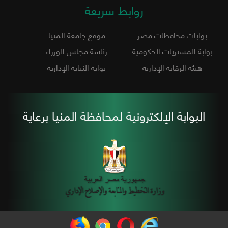
روابط سريعة
بوابات محافظات مصر
موقع جامعة المنيا
بوابة المشتريات الحكومية
رئاسة مجلس الوزراء
هيئة الرقابة الإدارية
بوابة النيابة الإدارية
البوابة الإلكترونية لمحافظة المنيا برعاية