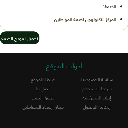
الخدمة"
تحميل نموذج الخدمة
أدوات الموقع
سياسة الخصوصية
خريطة الموقع
شروط الاستخدام
اتصل بنا
إخلاء المسؤولية
حقوق النسخ
إمكانية الوصول
ميثاق إسعاد المتعاملين