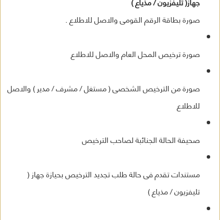
جهاز( تليفزيون / مذياع )
صورة بطاقة الرقم القومى والاصل للاطلاع .
صورة ترخيص المحل العام والاصل للاطلاع
صورة من الترخيص الشخصى ( مستغل / مشرف / مدير ) والاصل
للاطلاع
صحيفة الحالة الجنائبة لصاحب الترخيص
مستندات تقدم فى حالة طلب تجديد الترخيص بحيازة جهاز (
تليفزيون / مذياع )