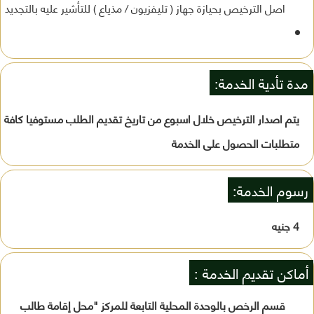
اصل الترخيص بحيازة جهاز ( تليفزيون / مذياع ) للتأشير عليه بالتجديد
مدة تأدية الخدمة:
يتم اصدار الترخيص خلال اسبوع من تاريخ تقديم الطلب مستوفيا كافة
متطلبات الحصول على الخدمة
رسوم الخدمة:
4 جنيه
أماكن تقديم الخدمة :
قسم الرخص بالوحدة المحلية التابعة للمركز "محل إقامة طالب