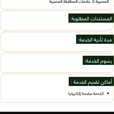
المصرية 5. علامات المطابقة المصرية
المستندات المطلوبة:
مدة تأدية الخدمة:
رسوم الخدمة:
أماكن تقديم الخدمة :