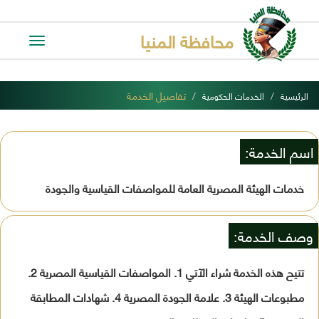
محافظة المنيا
Toggle
avigation
تفاصيل الخدمة
الرئيسية
الخدمات الحكومية
اسم الخدمة:
خدمات الهيئة المصرية العامة للمواصفات القياسية والجودة
وصف الخدمة:
تتيح هذه الخدمة شراء الآتي 1. المواصفات القياسية المصرية 2.
مطبوعات الهيئة 3. علامة الجودة المصرية 4. شهادات المطابقة