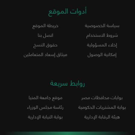
أدوات الموقع
سياسة الخصوصية
خريطة الموقع
شروط الاستخدام
اتصل بنا
إخلاء المسؤولية
حقوق النسخ
إمكانية الوصول
ميثاق إسعاد المتعاملين
روابط سريعة
بوابات محافظات مصر
موقع جامعة المنيا
بوابة المشتريات الحكومية
رئاسة مجلس الوزراء
هيئة الرقابة الإدارية
بوابة النيابة الإدارية