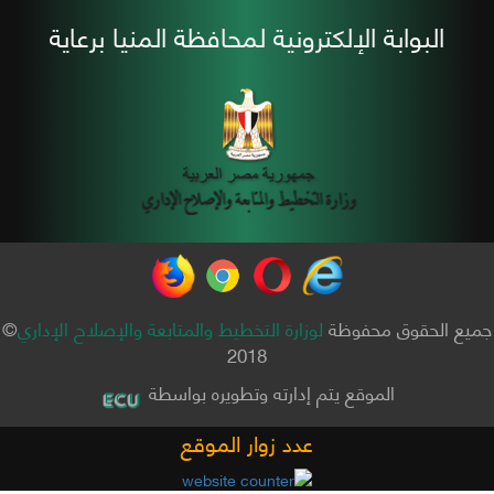
البوابة الإلكترونية لمحافظة المنيا برعاية
جميع الحقوق محفوظة
لوزارة التخطيط والمتابعة والإصلاح الإداري
©
2018
الموقع يتم إدارته وتطويره بواسطة
عدد زوار الموقع