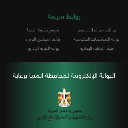
روابط سريعة
بوابات محافظات مصر
موقع جامعة المنيا
بوابة المشتريات الحكومية
رئاسة مجلس الوزراء
هيئة الرقابة الإدارية
بوابة النيابة الإدارية
البوابة الإلكترونية لمحافظة المنيا برعاية