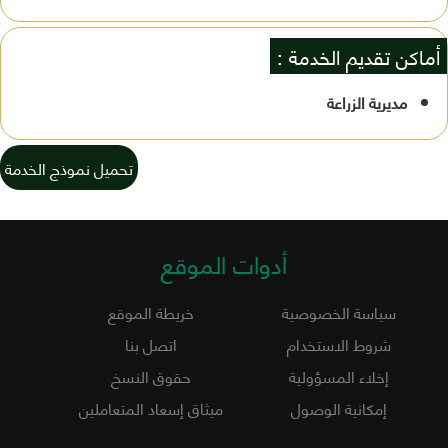
أماكن تقديم الخدمة :
مديرية الزراعة
تحميل نموذج الخدمة
أدوات الموقع
سياسة الخصوصية
خريطة الموقع
شروط الاستخدام
اتصل بنا
إخلاء المسؤولية
حقوق النسخ
إمكانية الوصول
ميثاق إسعاد المتعاملين