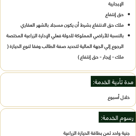
الإيجارية
حق إنتفاع
ملك حق الانتفاع بشرط أن يكون مسجلا بالشهر العقاري
بالنسبة للأراضي المملوكة للدولة فعلي الإدارة الزراعية المختصة
الرجوع إلي الجهة المالية لتحديد صفة الطالب وفقا لنوع الحيازة (
ملك - إيجار - حق إنتفاع )
مدة تأدية الخدمة:
خلال أسبوع
رسوم الخدمة:
جنية واحد ثمن بطاقة الحيازة الزراعية