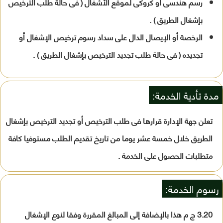
رسم هندسى أو كروكى لموقع الأشغال ( فى حالة طلب الترخيص
بإشغال الطريق ) .
الرخصة أو الإيصال الدال على سداد رسوم ترخيص الإشغال أو
تجديده ( فى حالة طلب تجديد الترخيص بإشغال الطريق ) .
مدة تأدية الخدمة:
تعلن جهة الإدارة قرارها فى طلب الترخيص أو تجديد الترخيص بإشغال
الطريق خلال خمسة عشر يوما من تاريخ تقديم الطلب مستوفيا كافة
متطلبات الحصول على الخدمة .
رسوم الخدمة:
3.20 ج م هذا بالإضافة إلى المبالغ المقررة وفقا لنوع الإشغال