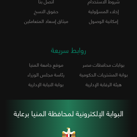
شروط الاستخدام
اتصل بنا
إخلاء المسؤولية
حقوق النسخ
إمكانية الوصول
ميثاق إسعاد المتعاملين
روابط سريعة
بوابات محافظات مصر
موقع جامعة المنيا
بوابة المشتريات الحكومية
رئاسة مجلس الوزراء
هيئة الرقابة الإدارية
بوابة النيابة الإدارية
البوابة الإلكترونية لمحافظة المنيا برعاية