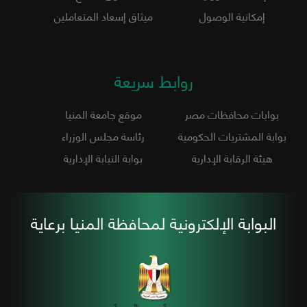
إمكانية الوصول
ميثاق إسعاد المتعاملين
روابط سريعة
بوابات محافظات مصر
موقع جامعة المنيا
بوابة المشتريات الحكومية
رئاسة مجلس الوزراء
هيئة الرقابة الإدارية
بوابة النيابة الإدارية
البوابة الإلكترونية لمحافظة المنيا برعاية