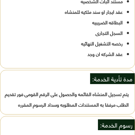
مستند اثبات الشخصيه
عقد ايجار او سند ملكيه للمنشاه
البطاقه الضريبيه
السجل التجارى
رخصه التشغيل النهائيه
عقد الشركه ان وجد
مدة تأدية الخدمة:
يتم تسجيل المنشاه القائمه والحصول على الرقم القومى فور تقديم
الطلب مرفقا به المستندات المطلوبه وسداد الرسوم المقرره
رسوم الخدمة: