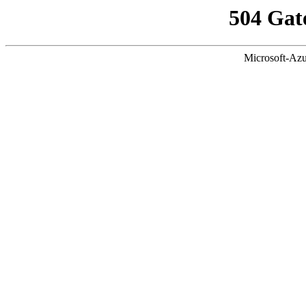
504 Gat
Microsoft-Azu