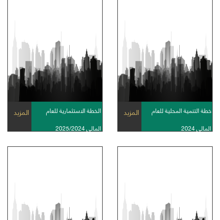
خطة التنمية المحلية للعام
الخطة الاستثمارية للعام
المزيد
المزيد
المالى 2024
المالى 2025/2024