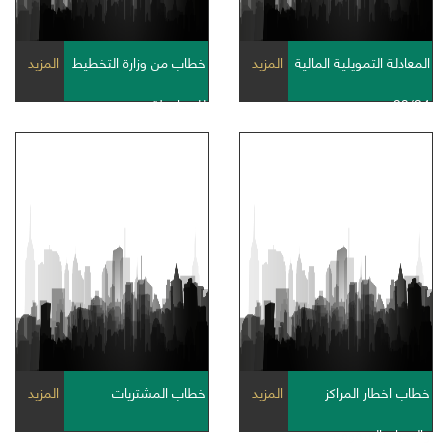
المعادلة التمويلية المالية
المزيد
خطاب من وزارة التخطيط
المزيد
23/24
للمحافظة
خطاب اخطار المراكز
المزيد
خطاب المشتريات
المزيد
والاحياء بالسقوف