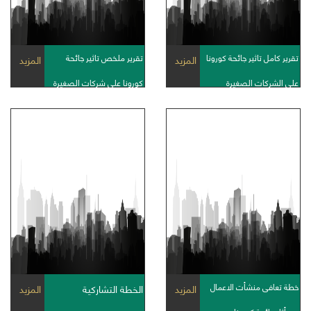
تقرير كامل تاثير جائحة كورونا
تقرير ملخص تاثير جائحة
المزيد
المزيد
على الشركات الصغيرة
كورونا على شركات الصغيرة
خطة تعافى منشأت الاعمال
المزيد
الخطة التشاركية
المزيد