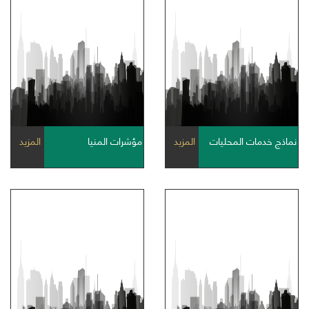
نماذج خدمات المحليات
المزيد
مؤشرات المنيا
المزيد