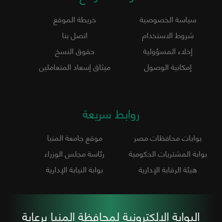
سياسة الخصوصية
خريطة الموقع
شروط الاستخدام
اتصل بنا
إخلاء المسؤولية
حقوق النسخ
إمكانية الوصول
ميثاق إسعاد المتعاملين
روابط سريعة
بوابات محافظات مصر
موقع جامعة المنيا
بوابة المشتريات الحكومية
رئاسة مجلس الوزراء
هيئة الرقابة الإدارية
بوابة النيابة الإدارية
البوابة الإلكترونية لمحافظة المنيا برعاية