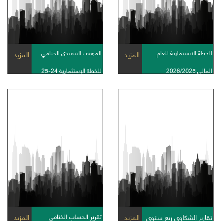
الخطة الاستثمارية للعام
الموقف التنفيذي الختامي
المزيد
المزيد
المالى 2026/2025
للخطة الإستثمارية 24-25
تقرير الحساب الختامى
تقارير الشكاوى ربع سنوى
المزيد
المزيد