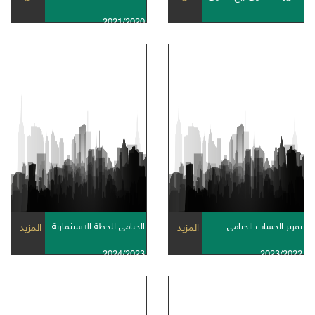
2021/2020
تقرير الحساب الختامى
الختامي للخطة الاستثمارية
المزيد
المزيد
2024/2023
2023/2022