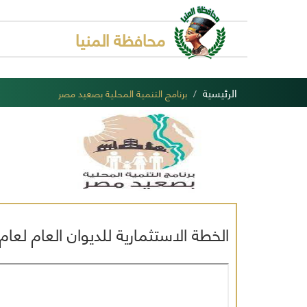
محافظة المنيا
الرئيسية
برنامج التنمية المحلية بصعيد مصر
الخطة الاستثمارية للديوان العام لعام المالى 