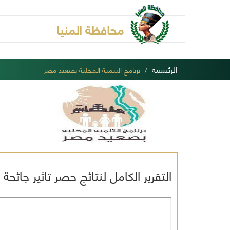
محافظة المنيا
الرئيسية
برنامج التنمية المحلية بصعيد مصر
التقرير الكامل لنتائج حصر تاثير جائ