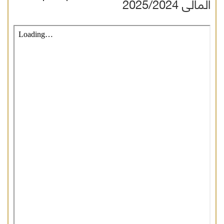
المالى 2025/2024