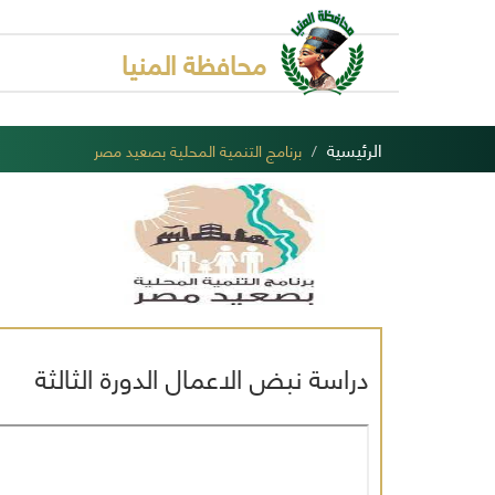
محافظة المنيا
الرئيسية
برنامج التنمية المحلية بصعيد مصر
دراسة نبض الاعمال الدورة الثالثة