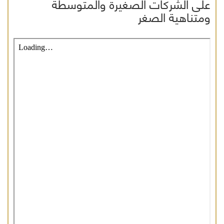
على الشركات الصغيرة والمتوسطة
ومتناهية الصغر