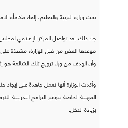
نفت وزارة التربية والتعليم، إلغاء مكافأة الا
جاء ذلك بعد تواصل المركز الإعلامي لمجلس ا
موعدها المقرر من قبل الوزارة، مشددًة على أ
وأن الهدف من وراء ترويج تلك الشائعة هو إثا
وأكدت الوزارة أنها تعمل جاهدةً على إيجاد ح
المهنية الخاصة بتوفير البرامج التدريبية اللا
بزيادة الدخل.