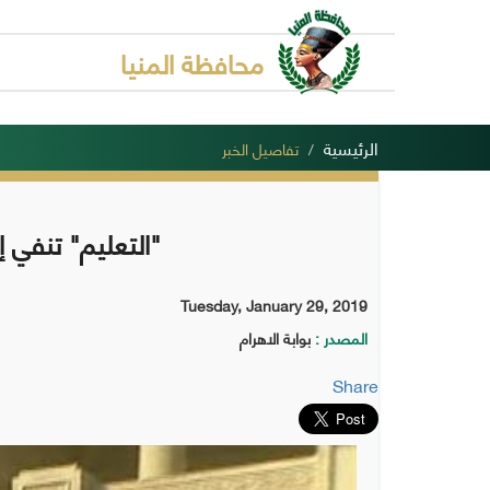
محافظة المنيا
الرئيسية
تفاصيل الخبر
"التعليم" تنفي إ
Tuesday, January 29, 2019
المصدر :
بوابة الاهرام
Share