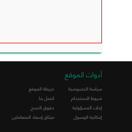
أدوات الموقع
سياسة الخصوصية
خريطة الموقع
شروط الاستخدام
اتصل بنا
إخلاء المسؤولية
حقوق النسخ
إمكانية الوصول
ميثاق إسعاد المتعاملين