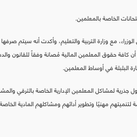
متحانات الخاصة بالمعلمين.
لوزراء، مع وزارة التربية والتعليم، وأكدت أنه سيتم صرفها
ن كافة حقوق المعلمين المالية مُصانة وفقاً للقانون والد
رة البلبلة في أوساط المعلمين.
لول جذرية لمشاكل المعلمين الإدارية الخاصة بالترقي والمش
زمة لتنميتهم مهنيًا وتطوير أدائهم ومشاكلهم المادية الخاصة