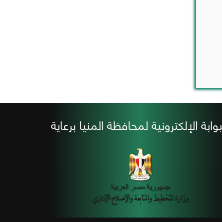
بوابة الإلكترونية لمحافظة المنيا برعاية