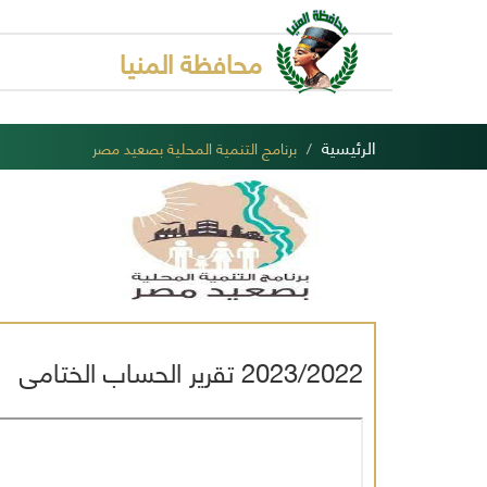
محافظة المنيا
الرئيسية
برنامج التنمية المحلية بصعيد مصر
2023/2022 تقرير الحساب الختامى