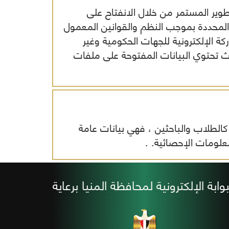
طوير المستمر من خلال الانفتاح على
افظة
لمحددة بموجب النظم والقوانين المعمول
كة الإلكترونية للجهات الحكومية وغير
ث تحتوي البيانات المفتوحة على ملفات
ة
كالطلاب والباحثين ، فهي بيانات عامة
علومات الإحصائية. .
بوابة الإلكترونية لمحافظة المنيا برعاية