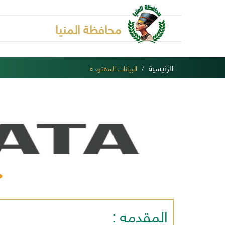
محافظة المنيا
الرئيسية
البيانات المفتوحة
المقدمه :