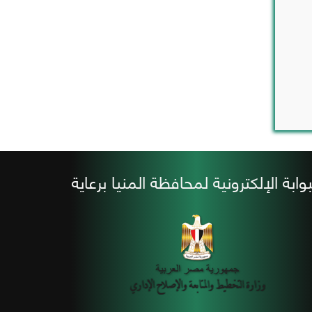
بوابة الإلكترونية لمحافظة المنيا برعاية