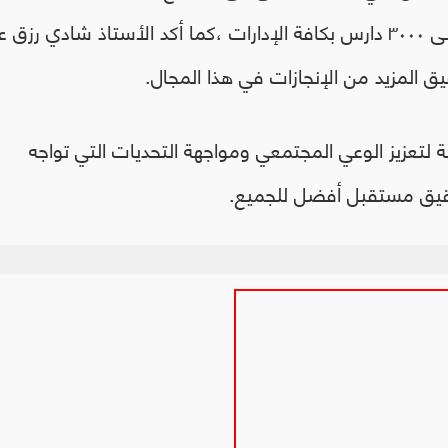
بالتعاون مع هيئة تعليم الكبار والذى وصل إلى ٣٠٠٠ دارس بكافة الإدارات ،كما أكد الأستاذ شادي رز
يق المزيد من الإنجازات في هذا المجال.
ولة لتعزيز الوعي المجتمعي ومواجهة التحديات التي تواجه
تحقيق مستقبل أفضل للجميع.