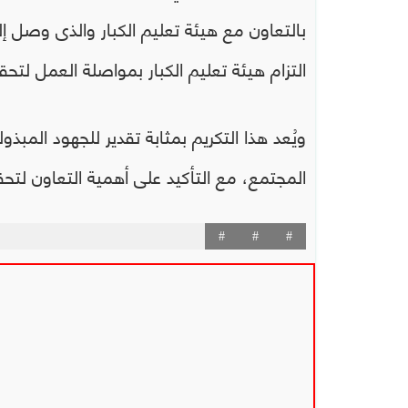
التزام هيئة تعليم الكبار بمواصلة العمل لتحق
ويُعد هذا التكريم بمثابة تقدير للجهود المبذ
المجتمع، مع التأكيد على أهمية التعاون ل
#
#
#