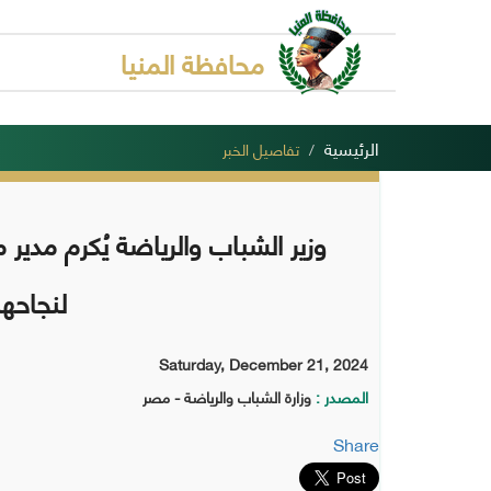
محافظة المنيا
الرئيسية
تفاصيل الخبر
وزير الشباب والرياضة يُكرم مدير م
لنجاحه
Saturday, December 21, 2024
المصدر :
وزارة الشباب والرياضة - مصر
Share