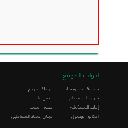
أدوات الموقع
سياسة الخصوصية
خريطة الموقع
شروط الاستخدام
اتصل بنا
إخلاء المسؤولية
حقوق النسخ
إمكانية الوصول
ميثاق إسعاد المتعاملين