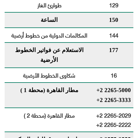
129
طوارئ الغاز
150
الساعة
144
المكالمات الدولية من خطوط أرضية
177
الاستعلام عن فواتير الخطوط
الأرضية
16
شكاوى الخطوط الأرضية
+2 2265-5000
مطار القاهرة (محطة 1 )
+2 2265-3333
+2 2265-2029
مطار القاهرة (محطة 2 )
+2 2265-2222