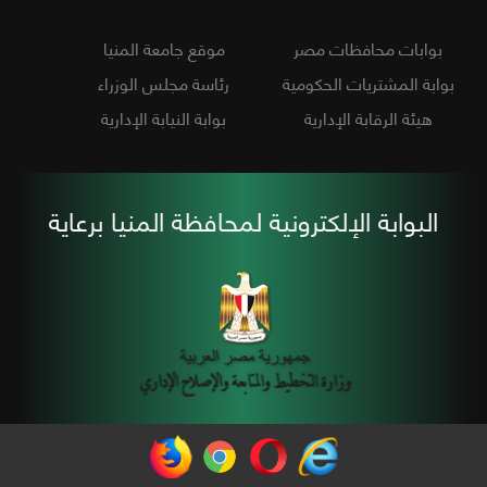
بوابات محافظات مصر
موقع جامعة المنيا
بوابة المشتريات الحكومية
رئاسة مجلس الوزراء
هيئة الرقابة الإدارية
بوابة النيابة الإدارية
البوابة الإلكترونية لمحافظة المنيا برعاية