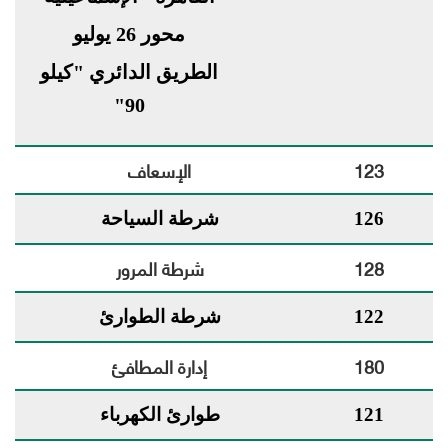
محور 26 يوليو
الطريق الدائري "كيلو
90"
123
الإسعاف
126
شرطة السياحة
128
شرطة المرور
122
شرطة الطوارئ
180
إدارة المطافئ
121
طوارئ الكهرباء