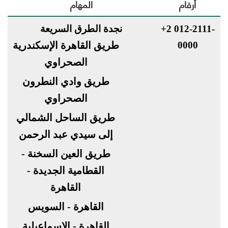
أرقام
المهام
+2 012-2111-
نجدة الطرق السريعة
0000
طريق القاهرة الإسكندرية
الصحراوي
طريق وادي النطرون
الصحراوي
طريق الساحل الشمالي
إلى سيدي عبد الرحمن
طريق العين السخنة -
القطامية الجديدة -
القاهرة
القاهرة - السويس
القاهرة - الإسماعيلية