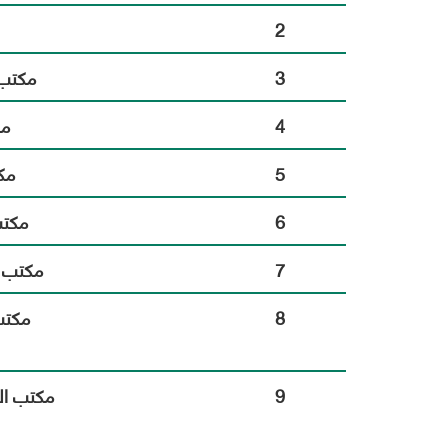
2
3
مكتب 
4
مك
5
مك
6
مكتب
7
مكتب ا
8
مكتب
9
مكتب ال