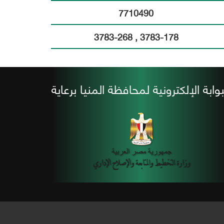
7710490
3783-178 , 3783-268
بوابة الإلكترونية لمحافظة المنيا برعاية