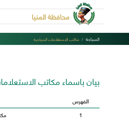
محافظة المنيا
السياحة
مكاتب الاستعلامات السياحية
بيان باسماء مكاتب الاستعلاما
الفهرس
1
مكت