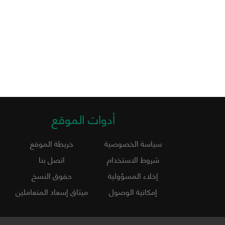
أدوات الموقع
سياسة الخصوصية
خريطة الموقع
شروط الاستخدام
اتصل بنا
إخلاء المسؤولية
حقوق النسخ
إمكانية الوصول
ميثاق إسعاد المتعاملين