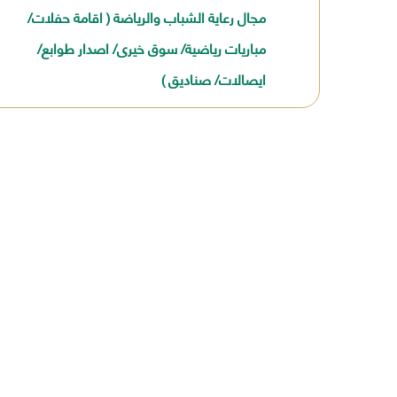
مجال رعاية الشباب والرياضة ( اقامة حفلات/
مباريات رياضية/ سوق خيرى/ اصدار طوابع/
ايصالات/ صناديق )