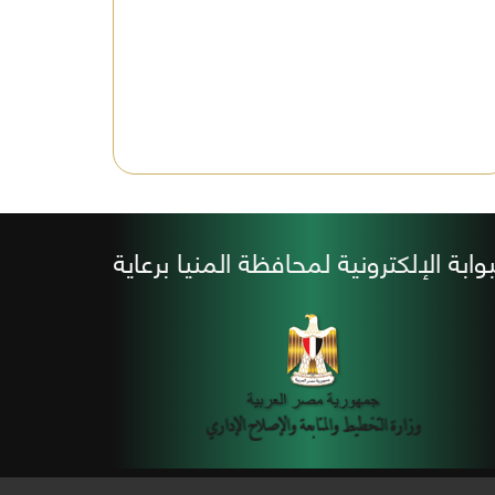
بوابة الإلكترونية لمحافظة المنيا برعاية