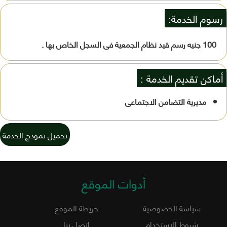
رسوم الخدمة:
100 جنيه رسم قيد نظام الجمعية فى السجل الخاص بها .
أماكن تقديم الخدمة :
مديرية التضامن الاجتماعى
تحميل نموذج الخدمة
أدوات الموقع
سياسة الخصوصية
خريطة الموقع
شروط الاستخدام
اتصل بنا