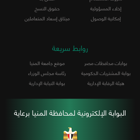
إخلاء المسؤولية
حقوق النسخ
إمكانية الوصول
ميثاق إسعاد المتعاملين
روابط سريعة
بوابات محافظات مصر
موقع جامعة المنيا
بوابة المشتريات الحكومية
رئاسة مجلس الوزراء
هيئة الرقابة الإدارية
بوابة النيابة الإدارية
البوابة الإلكترونية لمحافظة المنيا برعاية