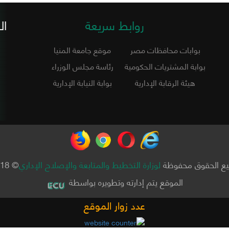
روابط سريعة
ال
بوابات محافظات مصر
موقع جامعة المنيا
بوابة المشتريات الحكومية
رئاسة مجلس الوزراء
هيئة الرقابة الإدارية
بوابة النيابة الإدارية
ع الحقوق محفوظة
لوزارة التخطيط والمتابعة والإصلاح الإداري
© 2018
الموقع يتم إدارته وتطويره بواسطة
عدد زوار الموقع