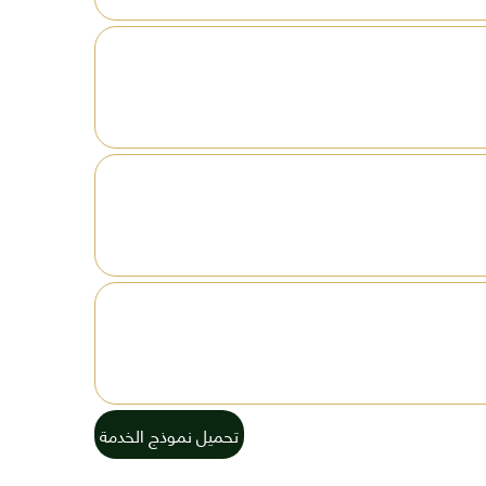
تحميل نموذج الخدمة