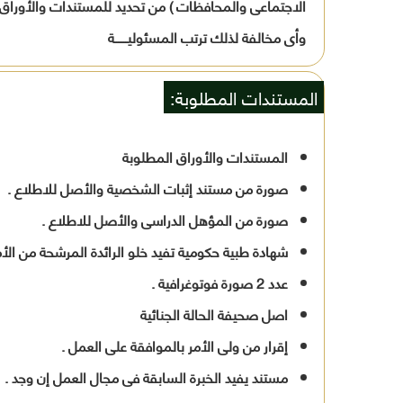
الاجتماعى والمحافظات ) من تحديد للمستندات والأوراق وال
وأى مخالفة لذلك ترتب المسئوليـــــــة
المستندات المطلوبة:
المستندات والأوراق المطلوبة
صورة من مستند إثبات الشخصية والأصل للاطلاع .
صورة من المؤهل الدراسى والأصل للاطلاع .
شهادة طبية حكومية تفيد خلو الرائدة المرشحة من الأ
عدد 2 صورة فوتوغرافية .
اصل صحيفة الحالة الجنائية
إقرار من ولى الأمر بالموافقة على العمل .
مستند يفيد الخبرة السابقة فى مجال العمل إن وجد .