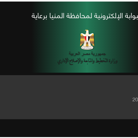
بوابة الإلكترونية لمحافظة المنيا برعاية