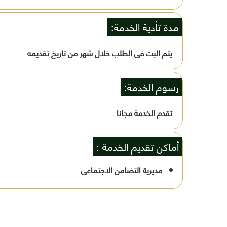
مدة تأدية الخدمة:
يتم البت فى الطلب خلال شهر من تاريخ تقديمه
رسوم الخدمة:
تقدم الخدمة مجانا
أماكن تقديم الخدمة :
مديرية التضامن الاجتماعى