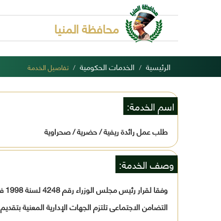
محافظة المنيا
الرئيسية
الخدمات الحكومية
تفاصيل الخدمة
اسم الخدمة:
طلب عمل رائدة ريفية / حضرية / صحراوية
وصف الخدمة:
وفق