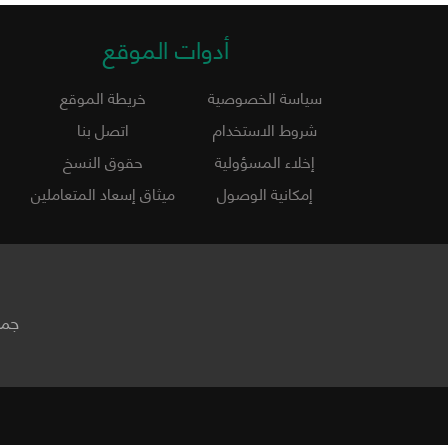
أدوات الموقع
سياسة الخصوصية
خريطة الموقع
شروط الاستخدام
اتصل بنا
إخلاء المسؤولية
حقوق النسخ
إمكانية الوصول
ميثاق إسعاد المتعاملين
جمي