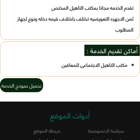
تقدم الخدمه مجانا بمكتب التاهيل المختص
ثمن الاجهزه التعويضيه تختلف باختلاف قيمه دخله ونوع لجهاز
المطلوب
أماكن تقديم الخدمة :
مكتب التاهيل الاجتماعى للمعاقين
تحميل نموذج الخدمة
أدوات الموقع
سياسة الخصوصية
خريطة الموقع