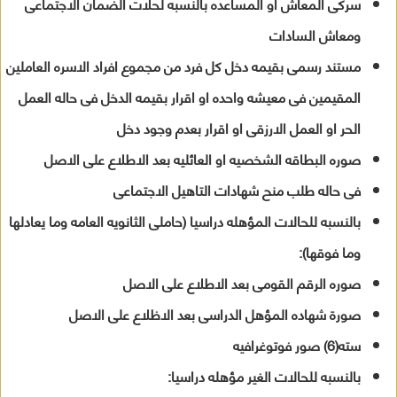
سركى المعاش او المساعده بالنسبه لحلات الضمان الاجتماعى
ومعاش السادات
مستند رسمى بقيمه دخل كل فرد من مجموع افراد الاسره العاملين
المقيمين فى معيشه واحده او اقرار بقيمه الدخل فى حاله العمل
الحر او العمل الارزقى او اقرار بعدم وجود دخل
صوره البطاقه الشخصيه او العائليه بعد الاطلاع على الاصل
فى حاله طلب منح شهادات التاهيل الاجتماعى
بالنسبه للحالات المؤهله دراسيا (حاملى الثانويه العامه وما يعادلها
وما فوقها):
صوره الرقم القومى بعد الاطلاع على الاصل
صورة شهاده المؤهل الدراسى بعد الاظلاع على الاصل
سته(6) صور فوتوغرافيه
بالنسبه للحالات الغير مؤهله دراسيا: