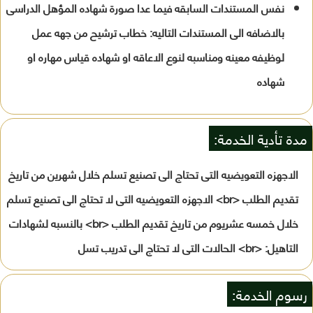
نفس المستندات السابقه فيما عدا صورة شهاده المؤهل الدراسى
بالاضافه الى المستندات التاليه: خطاب ترشيح من جهه عمل
لوظيفه معينه ومناسبه لنوع الاعاقه او شهاده قياس مهاره او
شهاده
مدة تأدية الخدمة:
الاجهزه التعويضيه التى تحتاج الى تصنيع تسلم خلال شهرين من تاريخ
تقديم الطلب <br> الاجهزه التعويضيه التى لا تحتاج الى تصنيع تسلم
خلال خمسه عشريوم من تاريخ تقديم الطلب <br> بالنسبه لشهادات
التاهيل: <br> الحالات التى لا تحتاج الى تدريب تسل
رسوم الخدمة: