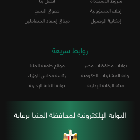
شروط الاستخدام
اتصل بنا
إخلاء المسؤولية
حقوق النسخ
إمكانية الوصول
ميثاق إسعاد المتعاملين
روابط سريعة
بوابات محافظات مصر
موقع جامعة المنيا
بوابة المشتريات الحكومية
رئاسة مجلس الوزراء
هيئة الرقابة الإدارية
بوابة النيابة الإدارية
البوابة الإلكترونية لمحافظة المنيا برعاية