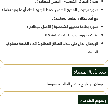
صورة البطاقة الضريبية. ( الأصل للاطلاع ) .
صورة ترخيص المخزن الخاص لحفظ الجلود الخام أو ما يفيد تعامله
مع أحد مخازن الجلود المعتمدة .
صورة بطاقة تحقيق الشخصية ( الأصل للإطلاع )
عدد 2 صورة فوتوغرافية حديثة 4 × 6 .
الإيصال الدال على سداد المبالغ المطلوبة لأداء الخدمة مستوفيا
الدمغة .
مدة تأدية الخدمة:
يومان من تاريخ تقديم الطلب مستوفيا.
رسوم الخدمة: