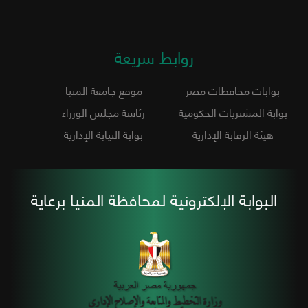
روابط سريعة
بوابات محافظات مصر
موقع جامعة المنيا
بوابة المشتريات الحكومية
رئاسة مجلس الوزراء
هيئة الرقابة الإدارية
بوابة النيابة الإدارية
البوابة الإلكترونية لمحافظة المنيا برعاية