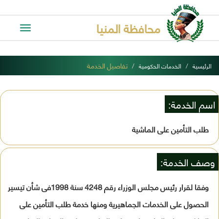
محافظة المنيا
Toggle
avigation
تفاصيل الخدمة
الرئيسية
الخدمات الحكومية
اسم الخدمة:
طلب التأمين على الماشية
وصف الخدمة:
وفقا لقرار رئيس مجلس الوزراء رقم 4248 سنة 1998فى شأن تيسير
الحصول على الخدمات الجماهيرية ومنها خدمة طلب التأمين على