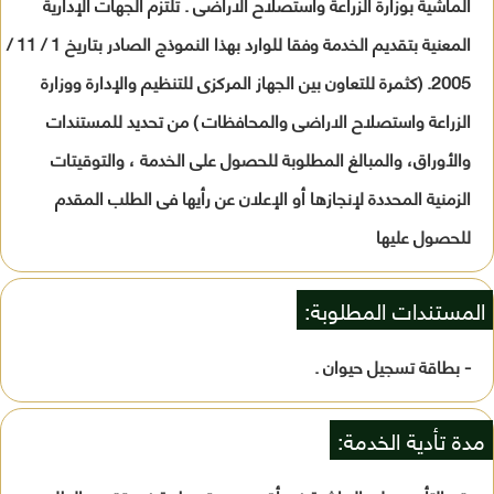
الماشية بوزارة الزراعة واستصلاح الاراضى . تلتزم الجهات الإدارية
المعنية بتقديم الخدمة وفقا للوارد بهذا النموذج الصادر بتاريخ 1 / 11 /
2005. (كثمرة للتعاون بين الجهاز المركزى للتنظيم والإدارة ووزارة
الزراعة واستصلاح الاراضى والمحافظات ) من تحديد للمستندات
والأوراق، والمبالغ المطلوبة للحصول على الخدمة ، والتوقيتات
الزمنية المحددة لإنجازها أو الإعلان عن رأيها فى الطلب المقدم
للحصول عليها
المستندات المطلوبة:
- بطاقة تسجيل حيوان .
مدة تأدية الخدمة: