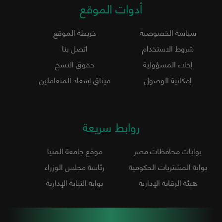
أدوات الموقع
سياسة الخصوصية
خريطة الموقع
شروط الاستخدام
اتصل بنا
إخلاء المسؤولية
حقوق النسخ
إمكانية الوصول
ميثاق إسعاد المتعاملين
روابط سريعة
بوابات محافظات مصر
موقع جامعة المنيا
بوابة المشتريات الحكومية
رئاسة مجلس الوزراء
هيئة الرقابة الإدارية
بوابة النيابة الإدارية