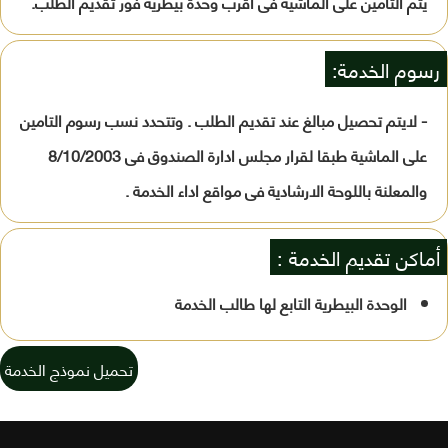
يتم التأمين على الماشية فى أقرب وحدة بيطرية فور تقديم الطلب.
رسوم الخدمة:
- لايتم تحصيل مبالغ عند تقديم الطلب . وتتحدد نسب رسوم التامين
على الماشية طبقا لقرار مجلس ادارة الصندوق فى 8/10/2003
والمعلنة باللوحة الارشادية فى مواقع اداء الخدمة .
أماكن تقديم الخدمة :
الوحدة البيطرية التابع لها طالب الخدمة
تحميل نموذج الخدمة