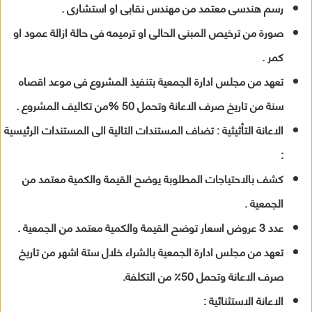
رسم هندسى معتمد من مهندس نقابى او استشارى .
صورة من ترخيص المبنى الحالى او ترميمه فى حالة ازالة عمود او
كمر .
تعهد من مجلس ادارة الجمعية بتنفيذ المشروع فى موعد اقصاه
سنة من تاريخ صرف الاعانة وتحمل 50 %من تكاليف المشروع .
الاعانة التأثيثية : تضاف المستندات التالية الى المستندات الرئيسية
:
كشف بالاحتياجات المطلوبة يوضح القيمة والكمية معتمد من
الجمعية .
عدد 3 عروض اسعار توضح القيمة والكمية معتمد من الجمعية .
تعهد من مجلس ادارة الجمعية بالشراء خلال ستة اشهر من تاريخ
صرف الاعانة وتحمل 50٪ من التكلفة.
الاعانة الاستثنائية :