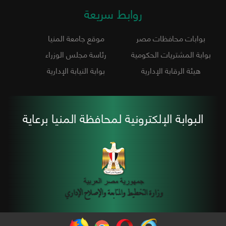
روابط سريعة
بوابات محافظات مصر
موقع جامعة المنيا
بوابة المشتريات الحكومية
رئاسة مجلس الوزراء
هيئة الرقابة الإدارية
بوابة النيابة الإدارية
البوابة الإلكترونية لمحافظة المنيا برعاية