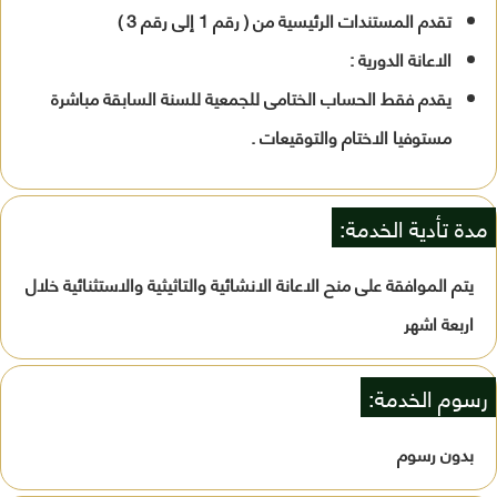
تقدم المستندات الرئيسية من ( رقم 1 إلى رقم 3 )
الاعانة الدورية :
يقدم فقط الحساب الختامى للجمعية للسنة السابقة مباشرة
مستوفيا الاختام والتوقيعات .
مدة تأدية الخدمة:
يتم الموافقة على منح الاعانة الانشائية والتاثيثية والاستثنائية خلال
اربعة اشهر
رسوم الخدمة:
بدون رسوم