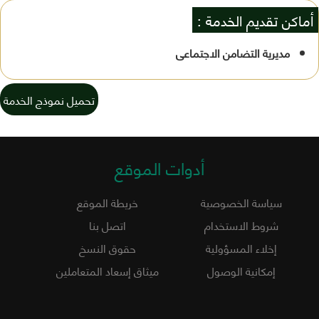
أماكن تقديم الخدمة :
مديرية التضامن الاجتماعى
تحميل نموذج الخدمة
أدوات الموقع
سياسة الخصوصية
خريطة الموقع
شروط الاستخدام
اتصل بنا
إخلاء المسؤولية
حقوق النسخ
إمكانية الوصول
ميثاق إسعاد المتعاملين