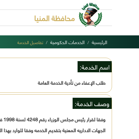
محافظة المنيا
الرئيسية
الخدمات الحكومية
تفاصيل الخدمة
اسم الخدمة:
طلب الإعفاء من تأدية الخدمة العامة
وصف الخدمة:
وفق