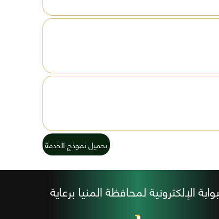
تحميل نموذج الخدمة
بوابة الإلكترونية لمحافظة المنيا برعاية