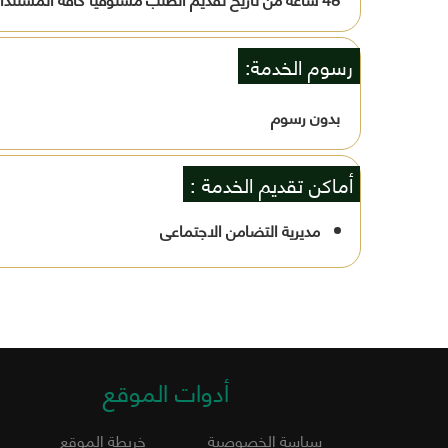
رسوم الخدمة:
بدون رسوم
أماكن تقديم الخدمة :
مديرية التضامن الاجتماعى
أدوات الموقع
سياسة الخصوصية
خريطة الموقع