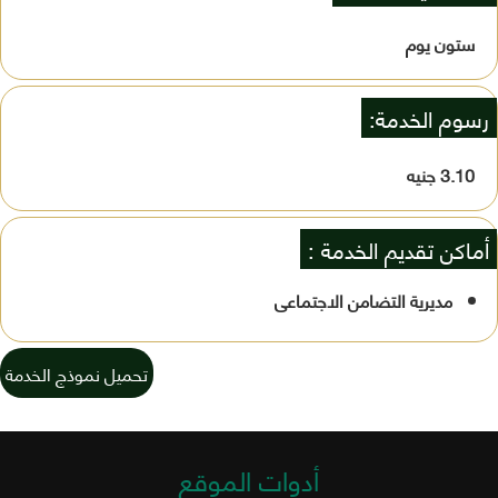
ستون يوم
رسوم الخدمة:
3.10 جنيه
أماكن تقديم الخدمة :
مديرية التضامن الاجتماعى
تحميل نموذج الخدمة
أدوات الموقع