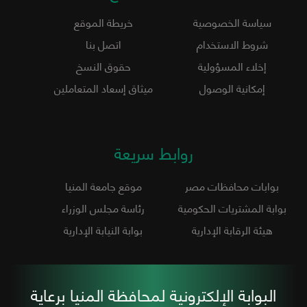
سياسة الخصوصية
خريطة الموقع
شروط الاستخدام
اتصل بنا
إخلاء المسؤولية
حقوق النسخ
إمكانية الوصول
ميثاق إسعاد المتعاملين
روابط سريعة
بوابات محافظات مصر
موقع جامعة المنيا
بوابة المشتريات الحكومية
رئاسة مجلس الوزراء
هيئة الرقابة الإدارية
بوابة النيابة الإدارية
البوابة الإلكترونية لمحافظة المنيا برعاية