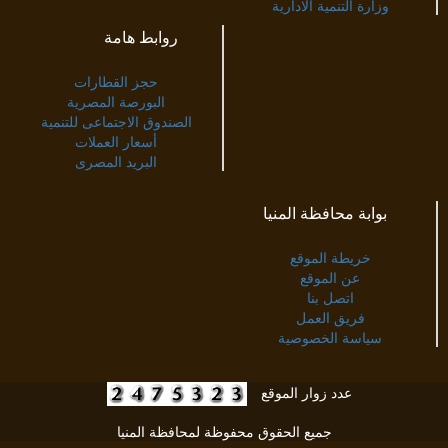
وزارة التنمية الادارية
روابط هامة
حجز القطارات
البورصة المصرية
الصندوق الاجتماعى للتنمية
أسعار العملات
البريد المصرى
بوابة محافظة المنيا
خريطة الموقع
عن الموقع
اتصل بنا
فريق العمل
سياسة الخصوصية
عدد زوار الموقع
جميع الحقوق محفوظة لمحافظة المنيا