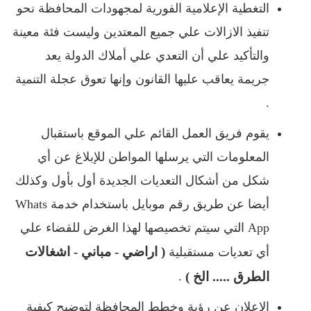
التغطية الإعلامية الفورية لمجهودات المحافظة نحو
تنفيذ الازالات علي جميع المعتدين وليست فئة معينة
والتأكيد علي أن التعدي علي أملاك الدولة يعد
جريمة يعاقب عليها القانون وإنها تعوق عجلة التنمية
.
يقوم فريق العمل القائم علي الموقع باستقبال
المعلومات التي يرسلها المواطن للإبلاغ عن أي
شكل من أشكال التعديات الجديدة أول بأول وكذلك
أيضا عن طريق رقم موبايل باستخدام خدمة Whats
App التي سيتم تخصيصها لهذا الغرض للقضاء علي
( اراضي - مباني - اشغالات
أي تعديات مستقبلية
الطرق ..... الخ )
.
الإعلان عن رؤية وخطط المحافظة لتوضيح كيفية