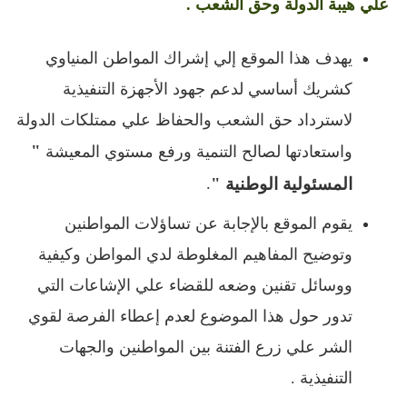
علي هيبة الدولة وحق الشعب .
يهدف هذا الموقع إلي إشراك المواطن المنياوي
كشريك أساسي لدعم جهود الأجهزة التنفيذية
لاسترداد حق الشعب والحفاظ علي ممتلكات الدولة
"
واستعادتها لصالح التنمية ورفع مستوي المعيشة
المسئولية الوطنية "
.
يقوم الموقع بالإجابة عن تساؤلات المواطنين
وتوضيح المفاهيم المغلوطة لدي المواطن وكيفية
ووسائل تقنين وضعه للقضاء علي الإشاعات التي
تدور حول هذا الموضوع لعدم إعطاء الفرصة لقوي
الشر علي زرع الفتنة بين المواطنين والجهات
التنفيذية .