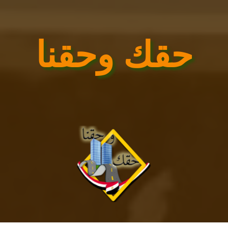
حقك وحقنا